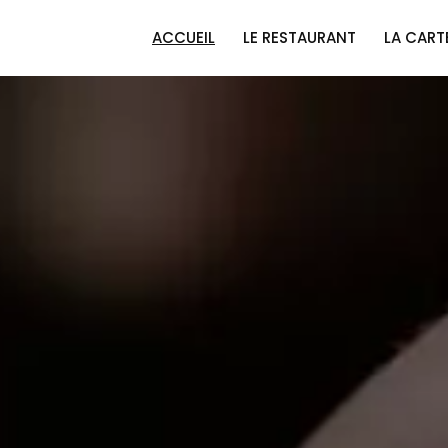
ACCUEIL
LE RESTAURANT
LA CART