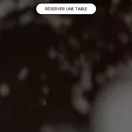
RÉSERVER UNE TABLE