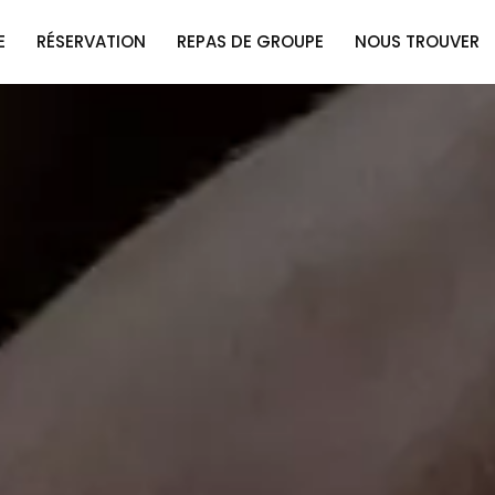
E
RÉSERVATION
REPAS DE GROUPE
NOUS TROUVER