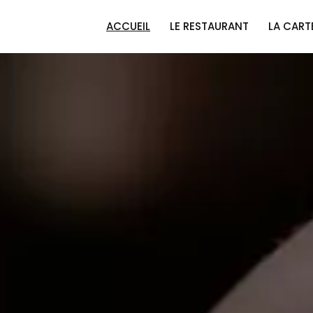
ACCUEIL
LE RESTAURANT
LA CART