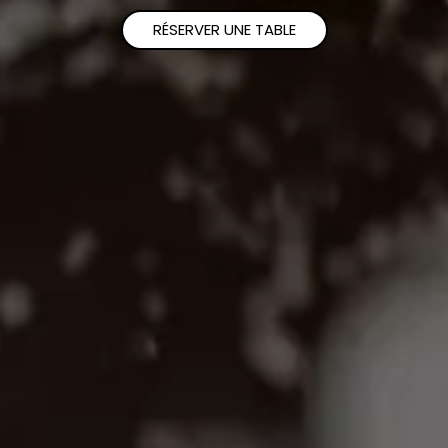
RÉSERVER UNE TABLE