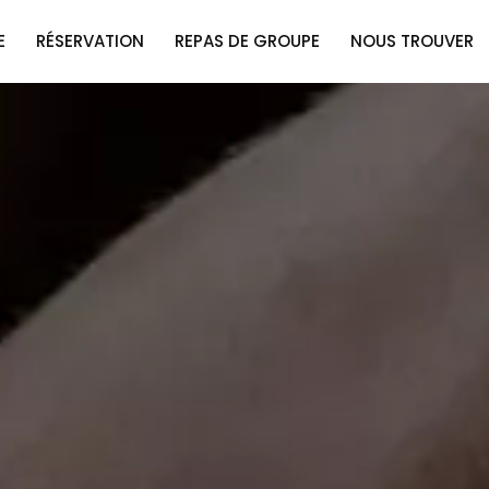
E
RÉSERVATION
REPAS DE GROUPE
NOUS TROUVER